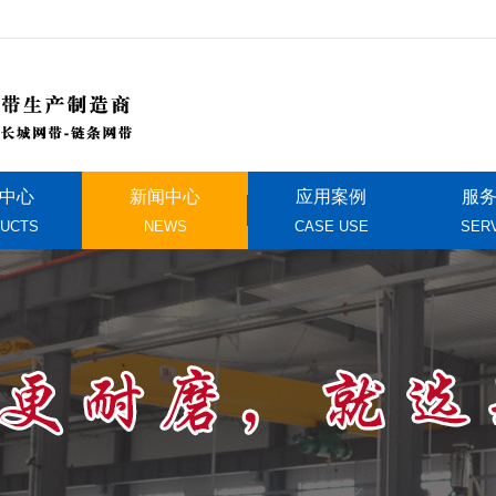
中心
新闻中心
应用案例
服
UCTS
NEWS
CASE USE
SER