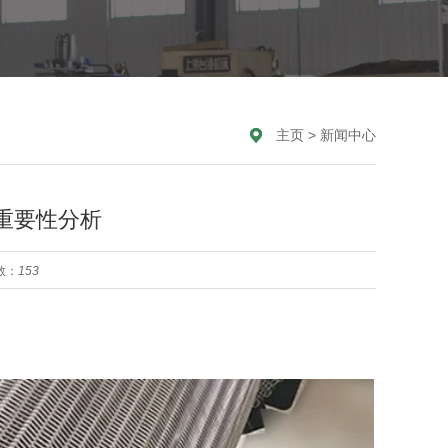
主页
>
新闻中心
重要性分析
数：
153