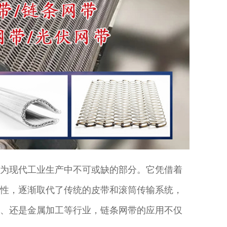
为现代工业生产中不可或缺的部分。它凭借着
性，逐渐取代了传统的皮带和滚筒传输系统，
、还是金属加工等行业，链条网带的应用不仅