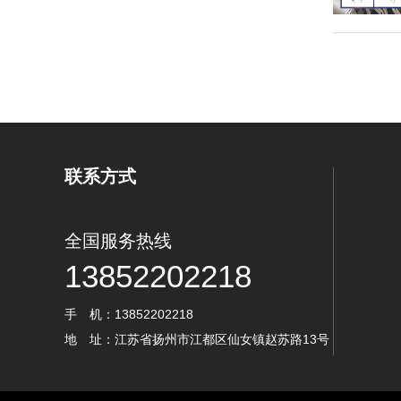
联系方式
全国服务热线
13852202218
手 机：13852202218
地 址：江苏省扬州市江都区仙女镇赵苏路13号