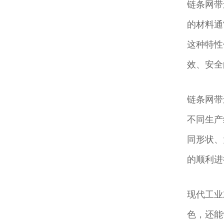
链条网带
的材料通
这种特性
效、安全
链条网带
不同生产
同形状、
的顺利进
现代工业
色，还能