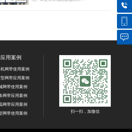
应用案例
渣机网带使用案例
字型网带应用案例
城网带使用案例
条网带应用案例
温网带应用案例
扫一扫，加微信
型网带使用案例