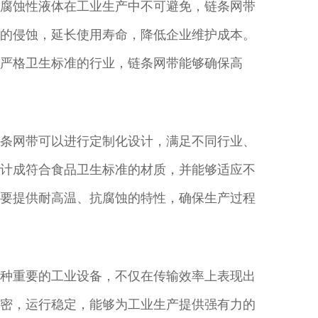
腐蚀性液体在工业生产中不可避免，链条网带
的侵蚀，延长使用寿命，降低企业维护成本。
严格卫生标准的行业，链条网带能够确保高
条网带可以进行定制化设计，满足不同行业、
计成符合食品卫生标准的材质，并能够适应不
要提供耐高温、抗腐蚀的特性，确保生产过程
种重要的工业设备，不仅在传输效率上表现出
密，运行稳定，能够为工业生产提供强有力的