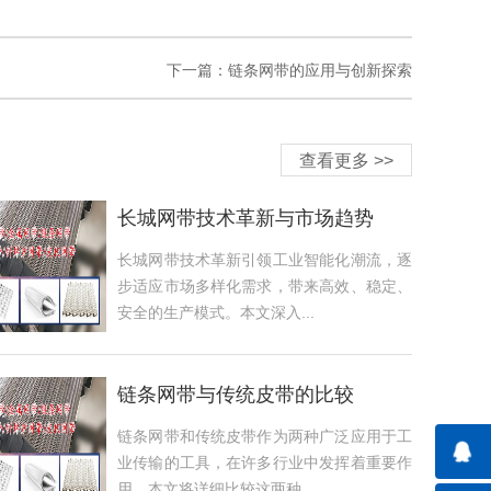
下一篇：链条网带的应用与创新探索
查看更多 >>
长城网带技术革新与市场趋势
长城网带技术革新引领工业智能化潮流，逐
步适应市场多样化需求，带来高效、稳定、
安全的生产模式。本文深入...
链条网带与传统皮带的比较
链条网带和传统皮带作为两种广泛应用于工
业传输的工具，在许多行业中发挥着重要作
用。本文将详细比较这两种...