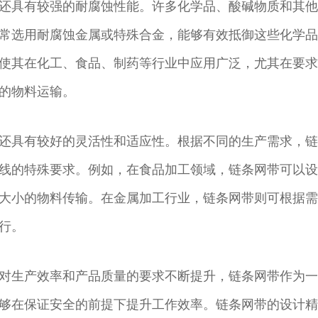
还具有较强的耐腐蚀性能。许多化学品、酸碱物质和其他
常选用耐腐蚀金属或特殊合金，能够有效抵御这些化学品
使其在化工、食品、制药等行业中应用广泛，尤其在要求
的物料运输。
还具有较好的灵活性和适应性。根据不同的生产需求，链
线的特殊要求。例如，在食品加工领域，链条网带可以设
大小的物料传输。在金属加工行业，链条网带则可根据需
行。
对生产效率和产品质量的要求不断提升，链条网带作为一
够在保证安全的前提下提升工作效率。链条网带的设计精