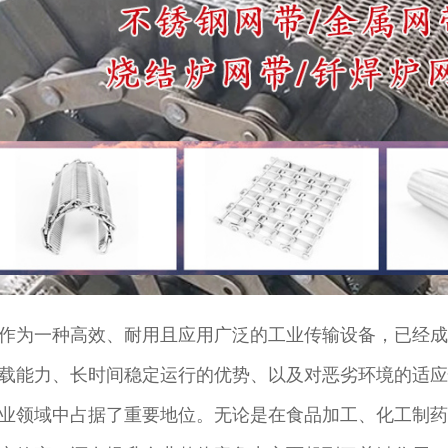
作为一种高效、耐用且应用广泛的工业传输设备，已经成
载能力、长时间稳定运行的优势、以及对恶劣环境的适应
业领域中占据了重要地位。无论是在食品加工、化工制药