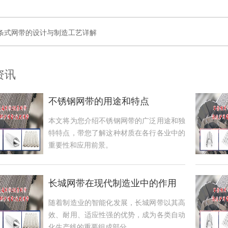
条式网带的设计与制造工艺详解
资讯
不锈钢网带的用途和特点
本文将为您介绍不锈钢网带的广泛用途和独
特特点，带您了解这种材质在各行各业中的
重要性和应用前景。
长城网带在现代制造业中的作用
随着制造业的智能化发展，长城网带以其高
效、耐用、适应性强的优势，成为各类自动
化生产线的重要组成部分。...