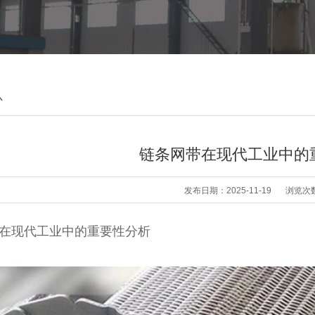
心
链条网带在现代工业中的
发布日期：2025-11-19
浏览次
在现代工业中的重要性分析