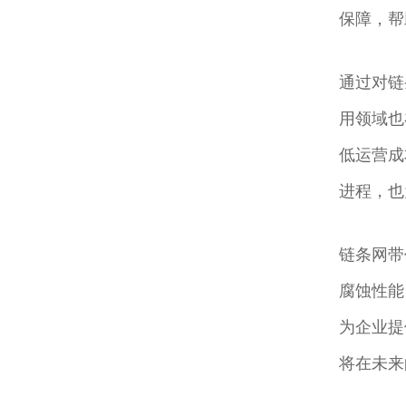
保障，帮
通过对链
用领域也
低运营成
进程，也
链条网带
腐蚀性能
为企业提
将在未来