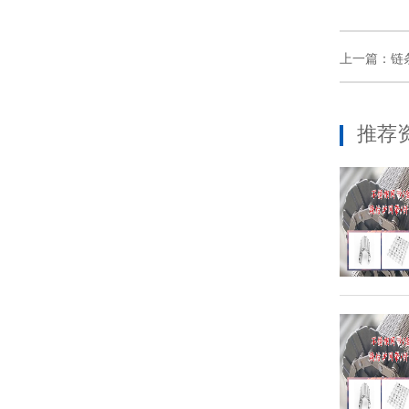
上一篇：链
推荐