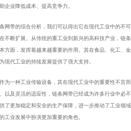
助企业降低成本、提高竞争力。
条网带的综合分析，我们可以得出它在现代工业中的不可
在不断扩展。从传统的重工业到新兴的高科技产业，链条
本方面，发挥着越来越重要的作用。其在食品、化工、金
为现代工业的持续发展提供了强大支持。
作为一种工业传输设备，其在现代工业中的重要性不言而
、以及灵活的适应性，链条网带已经成为许多行业中必不
供了更加稳定和安全的生产保障，进一步推动了工业领域
的工业发展中扮演更加重要的角色。