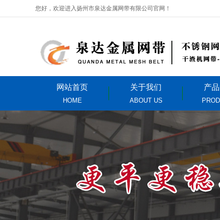
您好，欢迎进入扬州市泉达金属网带有限公司官网！
网站首页
关于我们
产品
HOME
ABOUT US
PROD