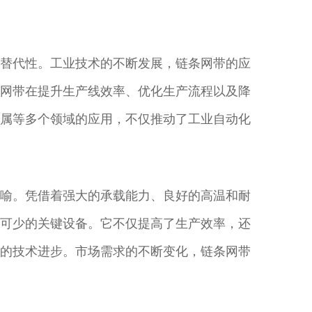
替代性。工业技术的不断发展，链条网带的应
网带在提升生产线效率、优化生产流程以及降
属等多个领域的应用，不仅推动了工业自动化
喻。凭借着强大的承载能力、良好的高温和耐
可少的关键设备。它不仅提高了生产效率，还
的技术进步。市场需求的不断变化，链条网带