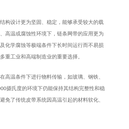
结构设计更为坚固、稳定，能够承受较大的载
、高温或腐蚀性环境下，链条网带的应用更为
及化学腐蚀等极端条件下长时间运行而不易损
多重工业和高端制造业的重要选择。
在高温条件下进行物料传输，如玻璃、钢铁、
00摄氏度的环境下仍能保持其结构完整性和稳
避免了传统皮带系统因高温引起的材料软化、