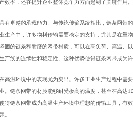
产效率，还在提升企业整体竞争力方面起到了关键作用。
具有卓越的承载能力。与传统传输系统相比，链条网带的
业生产中，许多物料传输需要稳定的支持，尤其是在重物
坚固的链条和耐磨的网带材质，可以在高负荷、高温、以
生产线的连续性和稳定性。这种优势使得链条网带成为许
在高温环境中的表现尤为突出。许多工业生产过程中需要
业。链条网带的材质能够耐受极高的温度，甚至在高达10
使得链条网带成为高温生产环境中理想的传输工具，有效
题。