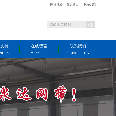
网站地图
|
在线留言
|
联系我们
务支持
在线留言
联系我们
VICES
MESSAGE
CONTACT US