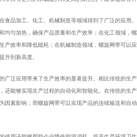
在食品加工、化工、机械制造等领域得到了广泛的应用。
和均匀加热，确保产品质量和生产效率；在化工领域，螺
生产效率和降低能耗；在机械制造领域，螺旋网带可以应
提升到新高度。
的广泛应用带来了生产效率的显著提升。相比传统的生产
，还能够实现生产过程的自动化和智能化。在传统的生产
为因素影响；而螺旋网带可以实现产品的连续输送和自动
的使用还能够帮助企业降低能源消耗、提高生产环境卫生