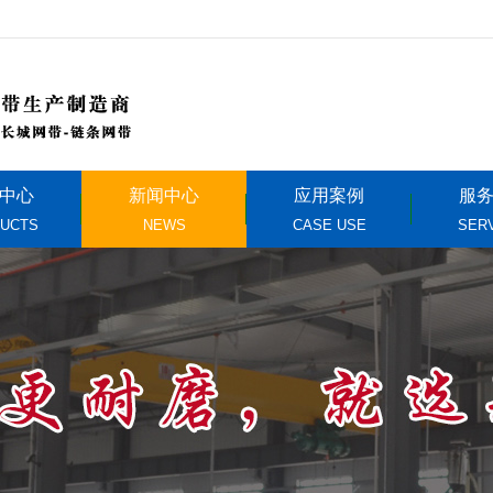
中心
新闻中心
应用案例
服
UCTS
NEWS
CASE USE
SER