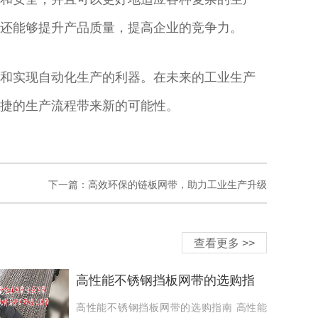
还能够提升产品质量，提高企业的竞争力。
和实现自动化生产的利器。在未来的工业生产
捷的生产流程带来新的可能性。
下一篇：高效环保的链板网带，助力工业生产升级
查看更多 >>
高性能不锈钢挡板网带的选购指
南
高性能不锈钢挡板网带的选购指南 高性能