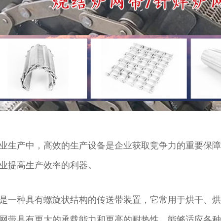
业生产中，高效的生产设备是企业获取竞争力的重要保障
业提高生产效率的利器。
是一种具有螺旋状结构的传送带装置，它常用于烘干、烘
网带具有更大的承载能力和更高的耐热性，能够适应各种