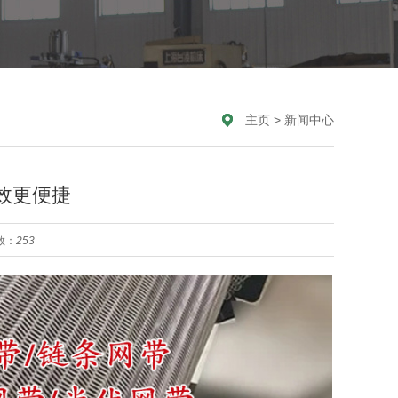
主页
>
新闻中心
效更便捷
数：
253