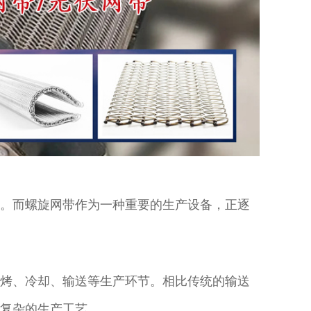
。而螺旋网带作为一种重要的生产设备，正逐
烤、冷却、输送等生产环节。相比传统的输送
复杂的生产工艺。