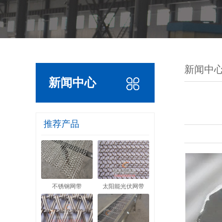
新闻中
新闻中心
推荐产品
不锈钢网带
太阳能光伏网带