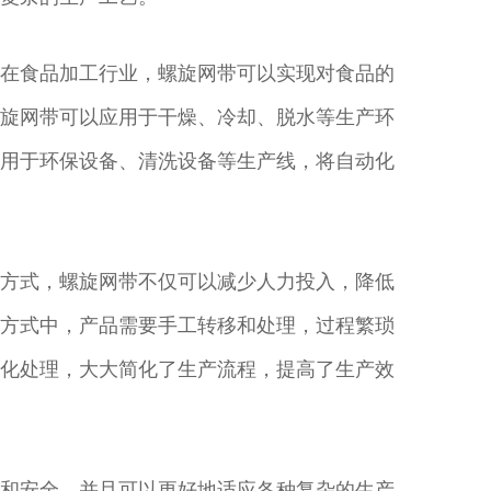
在食品加工行业，螺旋网带可以实现对食品的
旋网带可以应用于干燥、冷却、脱水等生产环
用于环保设备、清洗设备等生产线，将自动化
方式，螺旋网带不仅可以减少人力投入，降低
方式中，产品需要手工转移和处理，过程繁琐
化处理，大大简化了生产流程，提高了生产效
和安全，并且可以更好地适应各种复杂的生产