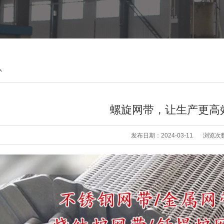
心
螺旋网带，让生产更高
发布日期：2024-03-11
浏览次