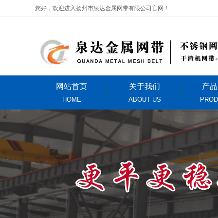
您好，欢迎进入扬州市泉达金属网带有限公司官网！
网站首页
关于我们
产品
HOME
ABOUT US
PROD