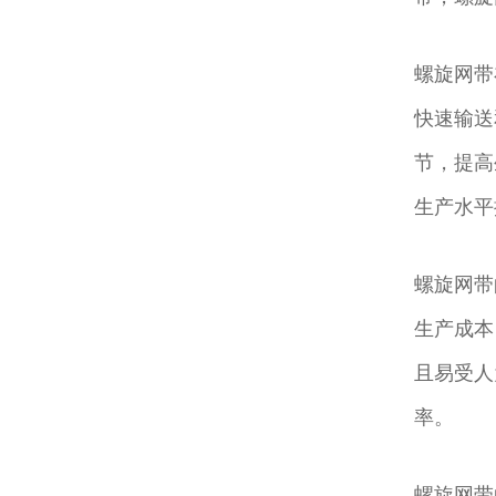
螺旋网带
快速输送
节，提高
生产水平
螺旋网带
生产成本
且易受人
率。
螺旋网带