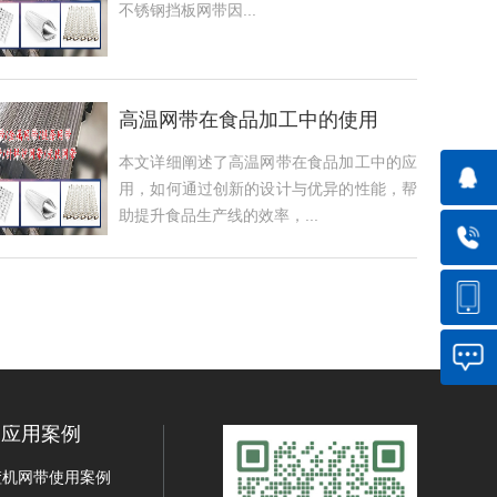
不锈钢挡板网带因...
高温网带在食品加工中的使用
本文详细阐述了高温网带在食品加工中的应
用，如何通过创新的设计与优异的性能，帮
助提升食品生产线的效率，...
应用案例
渣机网带使用案例