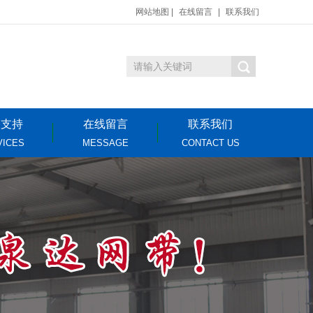
网站地图
|
在线留言
|
联系我们
务支持
在线留言
联系我们
VICES
MESSAGE
CONTACT US