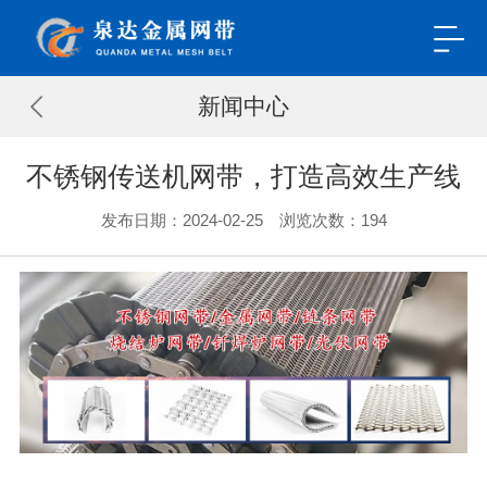
新闻中心
不锈钢传送机网带，打造高效生产线
发布日期：2024-02-25 浏览次数：
194