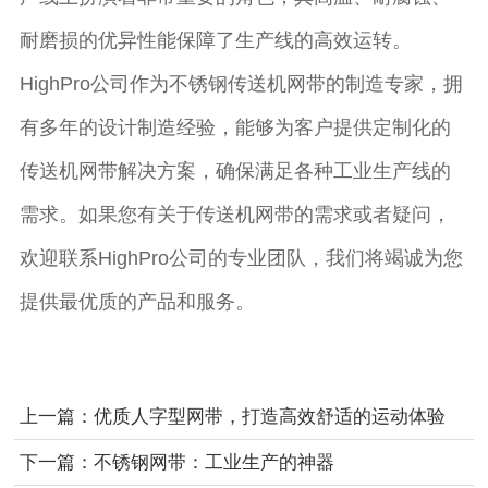
耐磨损的优异性能保障了生产线的高效运转。
HighPro公司作为不锈钢传送机网带的制造专家，拥
有多年的设计制造经验，能够为客户提供定制化的
传送机网带解决方案，确保满足各种工业生产线的
需求。如果您有关于传送机网带的需求或者疑问，
欢迎联系HighPro公司的专业团队，我们将竭诚为您
提供最优质的产品和服务。
上一篇：优质人字型网带，打造高效舒适的运动体验
下一篇：不锈钢网带：工业生产的神器