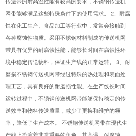
传送带的耐高温性能有较高的要求，不锈钢传送机
网带能够满足这些特殊条件下的使用需求。 2、耐腐
蚀在化工生产、食品加工等行业中，常常会接触到
各种腐蚀性物质。采用不锈钢材料制成的传送机网
带具有优异的耐腐蚀性能，能够长时间在腐蚀性环
境中稳定传送物料，保证生产线的正常运转。 3、耐
磨损不锈钢传送机网带经过特殊的热处理和表面处
理工艺，具有良好的耐磨损性能。在生产线长时间
运转过程中，不锈钢传送机网带能够保持稳定的传
送效率和物料传送质量，减少了更换和维护的频
率，降低了生产成本。 不锈钢传送机网带在现代生
产线上扮演着非常重要的角色，其高温、耐腐蚀、