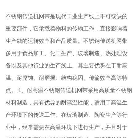
不锈钢传送机网带是现代工业生产线上不可或缺的
重要部件，它承载着物料的传输工作，直接影响着
生产线的运转效率和产品质量。不锈钢传送机网带
多用于食品加工、化工生产、玻璃制造、热处理设
备以及其他行业的生产线上。其主要优势在于耐高
温、耐腐蚀、耐磨损、结构稳固、传输效率高等特
点。 1、耐高温不锈钢传送机网带采用高质量不锈钢
材料制造，具有优异的耐高温性能，适用于高温生
产环境下的传送工作。在玻璃制造、陶瓷生产等行
业中，经常需要在高温环境下进行生产，并且对于